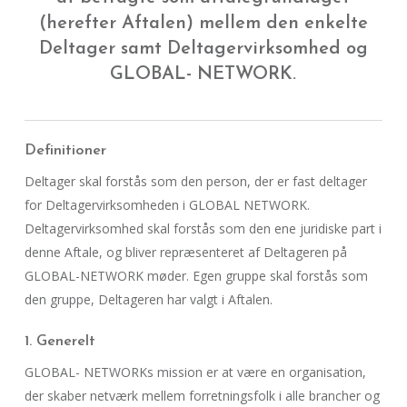
(herefter Aftalen) mellem den enkelte
Deltager samt Deltagervirksomhed og
GLOBAL- NETWORK.
Definitioner
Deltager skal forstås som den person, der er fast deltager
for Deltagervirksomheden i GLOBAL NETWORK.
Deltagervirksomhed skal forstås som den ene juridiske part i
denne Aftale, og bliver repræsenteret af Deltageren på
GLOBAL-NETWORK møder. Egen gruppe skal forstås som
den gruppe, Deltageren har valgt i Aftalen.
1. Generelt
GLOBAL- NETWORKs mission er at være en organisation,
der skaber netværk mellem forretningsfolk i alle brancher og