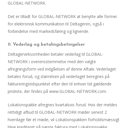
GLOBAL-NETWORK.
Det er tilladt for GLOBAL-NETWORK at benytte alle former
for elektronisk kommunikation til Deltageren, også i
forbindelse med markedsføring og lignende.
11. Vederlag og betalingsbetingelser
Deltagervirksomheden betaler vederlag til GLOBAL-
NETWORK i overensstemmelse med den valgte
afregningsform ved indgåelsen af denne Aftale. Vederlaget
betales forud, og størrelsen på vederlaget beregnes på
faktureringstidspunktet efter den til enhver tid gældende
prisliste, der findes på www.GLOBAL-NETWORK.com.
Lokationspakke afregnes kvartalsvis forud. Hvis der meldes
rettidigt afbud til GLOBAL-NETWORK møder senest 2
hverdage før et møde, vil Lokationspakken forholdsmæssigt
blive krediteret på næste faktura med Lokationspakke.