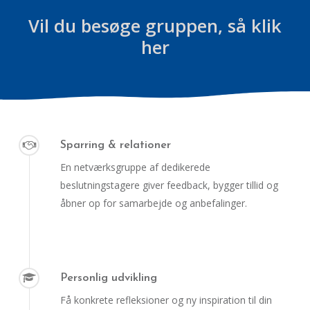
Vil du besøge gruppen, så klik
her
Sparring & relationer
En netværksgruppe af dedikerede
beslutningstagere giver feedback, bygger tillid og
åbner op for samarbejde og anbefalinger.
Personlig udvikling
Få konkrete refleksioner og ny inspiration til din