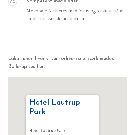
Kompetent mødeleder
Alle møder faciliteres med fokus og struktur, så du
får det maksimale ud af din tid.
Lokationen hvor vi som erhvervsnetværk mødes i
Ballerup ses her:
Hotel Lautrup
Park
Hotel Lautrup Park