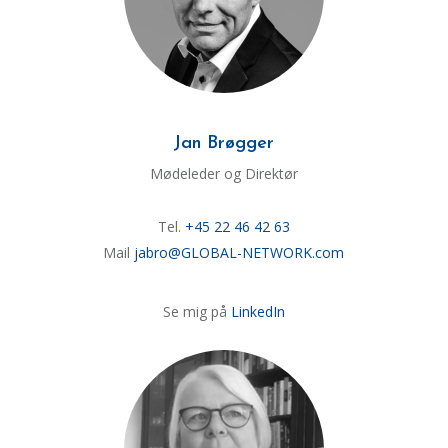
Jan Brøgger
Mødeleder og Direktør
Tel.
+45 22 46 42 63
Mail
jabro@GLOBAL-NETWORK.com
Se mig på
LinkedIn