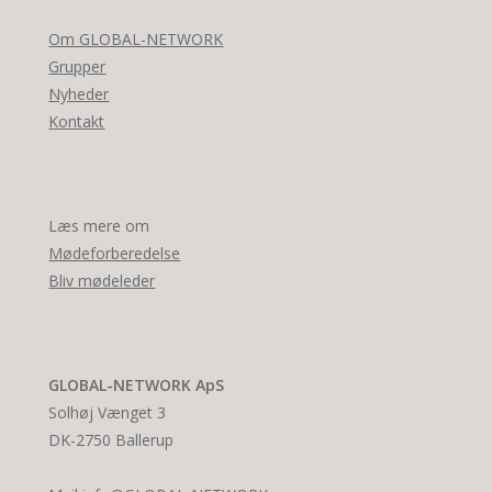
Om GLOBAL-NETWORK
Grupper
Nyheder
Kontakt
Læs mere om
Mødeforberedelse
Bliv mødeleder
GLOBAL-NETWORK ApS
Solhøj Vænget 3
DK-2750 Ballerup