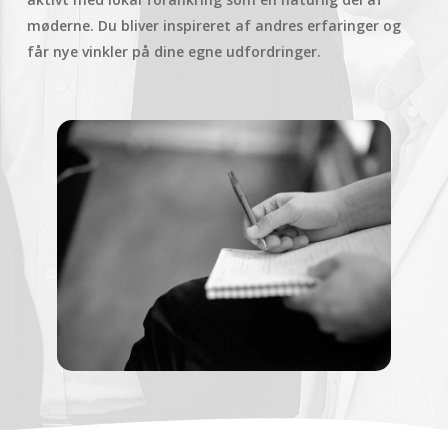
møderne. Du bliver inspireret af andres erfaringer og
får nye vinkler på dine egne udfordringer.