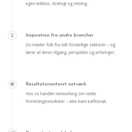
egen ledelse, strategi og retning.
Inspiration fra andre brancher
Du møder folk fra vidt forskellige sektorer – og
lærer af deres tilgang, perspektiv og erfaringer.
Resultatorienteret netværk
Hos os handler networking om reelle
forretningsresultater – ikke bare kaffesnak.